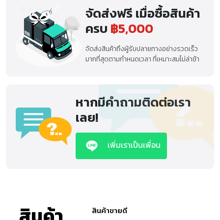
จัดส่งฟรี เมื่อซื้อสินค้า
ครบ
฿5,000
จัดส่งสินค้าถึงผู้รับปลายทางอย่างรวดเร็ว
มากที่สุดตามกำหนดเวลา ที่เหมาะสมไม่ล่าช้า
หากมีคำถามติดต่อเรา
เลย!
เพิ่มเราเป็นเพื่อน
สินค้า
สินค้าขายดี