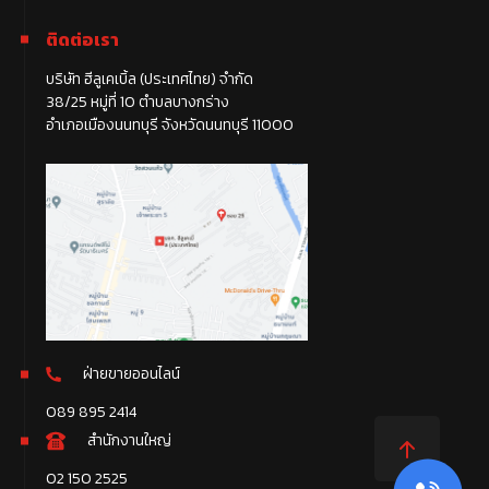
ติดต่อเรา
บริษัท ฮีลูเคเบิ้ล (ประเทศไทย) จำกัด
38/25 หมู่ที่ 10 ตำบลบางกร่าง
อำเภอเมืองนนทบุรี จังหวัดนนทบุรี 11000
ฝ่ายขายออนไลน์
089 895 2414
สำนักงานใหญ่
02 150 2525