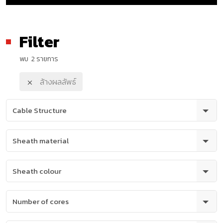
Filter
พบ 2 รายการ
ล้างผลลัพธ์