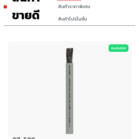
สินค้าราคาพิเศษ
ขายดี
สินค้าโปรโมชั่น
Available