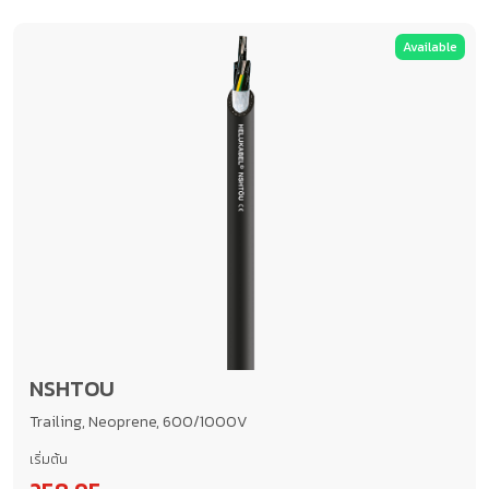
Available
NSHTOU
Trailing, Neoprene, 600/1000V
เริ่มต้น