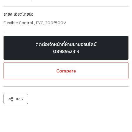
รายละเอียดโดยย่อ
Flexible Control , PVC, 300/500V
ติดต่อเจ้าหน้าที่ฝ่ายขายออนไลน์
0898952414
Compare
แชร์