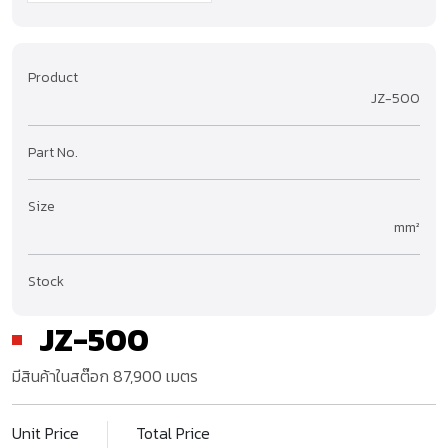
Product
JZ-500
Part No.
Size
mm²
Stock
JZ-500
มีสินค้าในสต๊อก
87,900
เมตร
Unit Price
Total Price