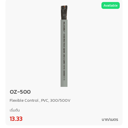
Available
OZ-500
Flexible Control , PVC, 300/500V
เริ่มต้น
13.33
บาท/เมตร