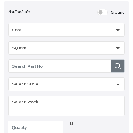
ตัวเลือกสินค้า
Ground
Select Stock
M