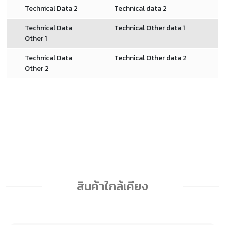
Technical Data 2
Technical data 2
Technical Data
Technical Other data 1
Other 1
Technical Data
Technical Other data 2
Other 2
สินค้าใกล้เคียง